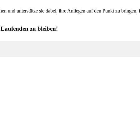
n und unterstütze sie dabei, ihre Anliegen auf den Punkt zu bringen, i
 Laufenden zu bleiben!