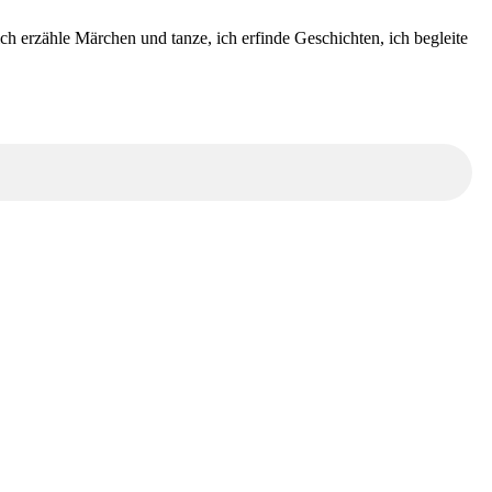
ch erzähle Märchen und tanze, ich erfinde Geschichten, ich begleite