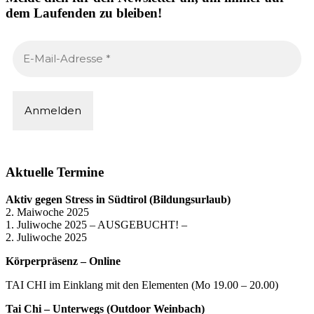
dem Laufenden zu bleiben!
Aktuelle Termine
Aktiv gegen Stress in Südtirol (Bildungsurlaub)
2. Maiwoche 2025
1. Juliwoche 2025 – AUSGEBUCHT! –
2. Juliwoche 2025
Körperpräsenz – Online
TAI CHI im Einklang mit den Elementen (Mo 19.00 – 20.00)
Tai Chi – Unterwegs (Outdoor Weinbach)