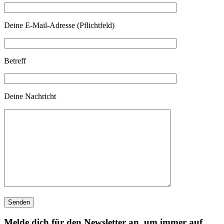
Deine E-Mail-Adresse (Pflichtfeld)
Betreff
Deine Nachricht
Melde dich für den Newsletter an, um immer auf