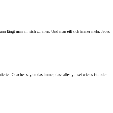
ann fängt man an, sich zu eilen. Und man eilt sich immer mehr. Jedes
ierten Coaches sagten das immer, dass alles gut sei wie es ist- oder